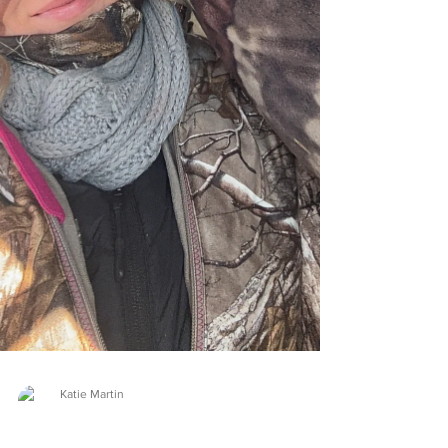
Katie Martin